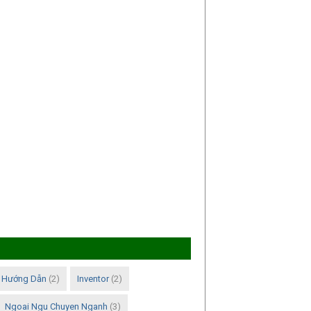
Hướng Dẫn
(2)
Inventor
(2)
Ngoai Ngu Chuyen Nganh
(3)