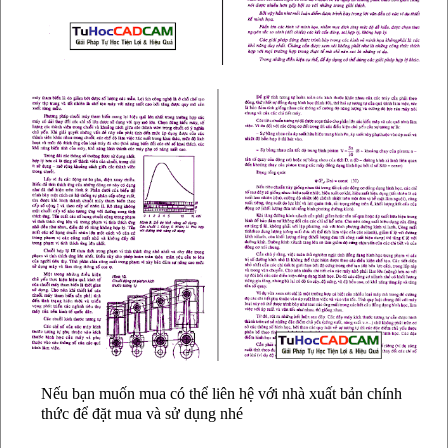
Nếu bạn muốn mua có thể liên hệ với nhà xuất bản chính
thức để đặt mua và sử dụng nhé