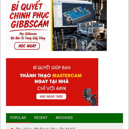
POPULAR
RECENT
ARCHIVES