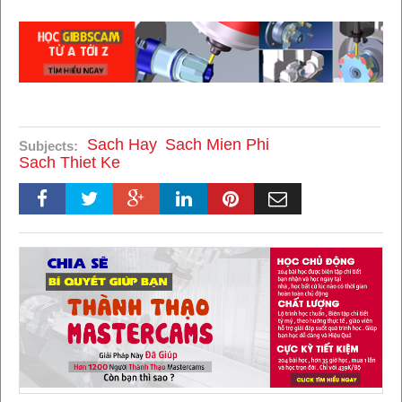
Sach Hay
Sach Mien Phi
Subjects:
Sach Thiet Ke