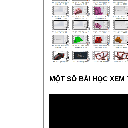
MỘT SỐ BÀI HỌC XEM